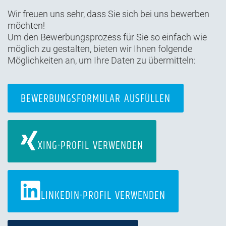
Wir freuen uns sehr, dass Sie sich bei uns bewerben
möchten!
Um den Bewerbungsprozess für Sie so einfach wie
möglich zu gestalten, bieten wir Ihnen folgende
Möglichkeiten an, um Ihre Daten zu übermitteln:
BEWERBUNGSFORMULAR
AUSFÜLLEN
XING-PROFIL
VERWENDEN
LINKEDIN-PROFIL
VERWENDEN