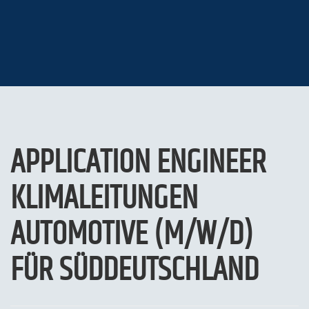
APPLICATION ENGINEER
KLIMALEITUNGEN
AUTOMOTIVE (M/W/D)
FÜR SÜDDEUTSCHLAND