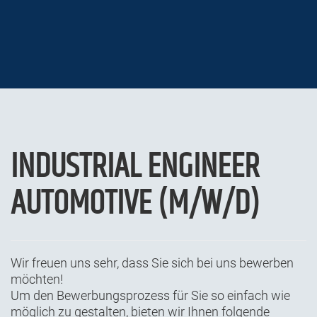
INDUSTRIAL ENGINEER
AUTOMOTIVE (M/W/D)
Wir freuen uns sehr, dass Sie sich bei uns bewerben
möchten!
Um den Bewerbungsprozess für Sie so einfach wie
möglich zu gestalten, bieten wir Ihnen folgende